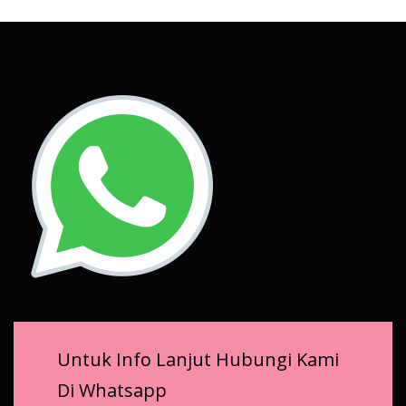
Untuk Info Lanjut Hubungi Kami
Di Whatsapp