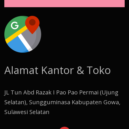
Alamat Kantor & Toko
JL Tun Abd Razak I Pao Pao Permai (Ujung
Selatan), Sungguminasa Kabupaten Gowa,
Sulawesi Selatan