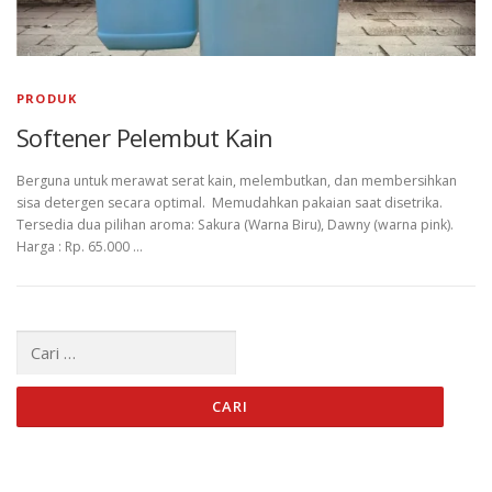
PRODUK
Softener Pelembut Kain
Berguna untuk merawat serat kain, melembutkan, dan membersihkan
sisa detergen secara optimal. Memudahkan pakaian saat disetrika.
Tersedia dua pilihan aroma: Sakura (Warna Biru), Dawny (warna pink).
Harga : Rp. 65.000 …
Cari
untuk: