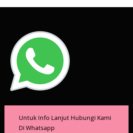
Untuk Info Lanjut Hubungi Kami
Di Whatsapp