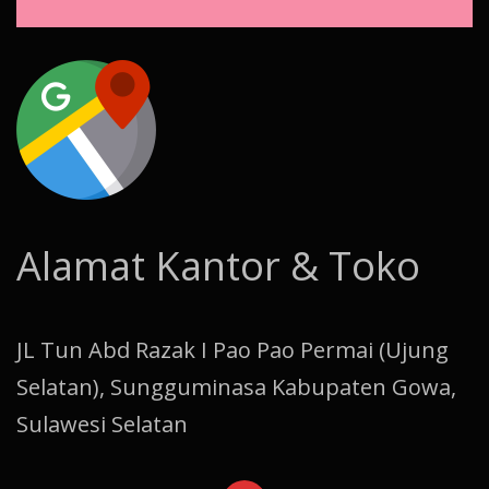
Alamat Kantor & Toko
JL Tun Abd Razak I Pao Pao Permai (Ujung
Selatan), Sungguminasa Kabupaten Gowa,
Sulawesi Selatan