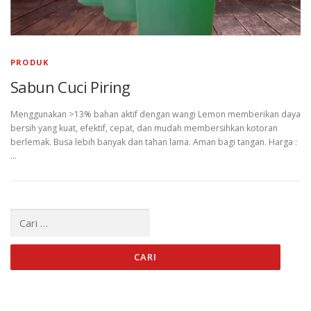
PRODUK
Sabun Cuci Piring
Menggunakan >13% bahan aktif dengan wangi Lemon memberikan daya
bersih yang kuat, efektif, cepat, dan mudah membersihkan kotoran
berlemak. Busa lebih banyak dan tahan lama. Aman bagi tangan. Harga :
…
Cari
untuk: